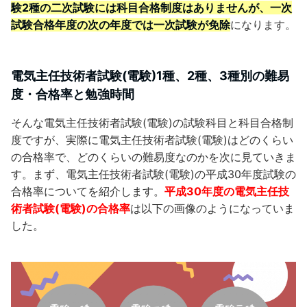
験2種の二次試験には科目合格制度はありませんが、一次
試験合格年度の次の年度では一次試験が免除
になります。
電気主任技術者試験(電験)1種、2種、3種別の難易
度・合格率と勉強時間
そんな電気主任技術者試験(電験)の試験科目と科目合格制
度ですが、実際に電気主任技術者試験(電験)はどのくらい
の合格率で、どのくらいの難易度なのかを次に見ていきま
す。まず、電気主任技術者試験(電験)の平成30年度試験の
合格率についてを紹介します。
平
成30年度の電気主任技
術者試験(電験)の合格率
は以下の画像のようになっていま
した。