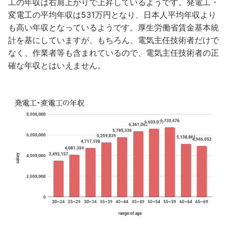
工の年収は右肩上がりで上昇しているようです。発電工・
変電工の平均年収は531万円となり、日本人平均年収より
も高い年収となっているようです。厚生労働省賃金基本統
計を基にしていますが、もちろん、電気主任技術者だけで
なく、作業者等も含まれているので、電気主任技術者の正
確な年収とはいえません。