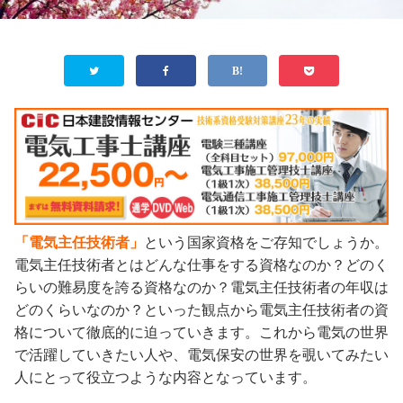
「電気主任技術者」
という国家資格をご存知でしょうか。
電気主任技術者とはどんな仕事をする資格なのか？どのく
らいの難易度を誇る資格なのか？電気主任技術者の年収は
どのくらいなのか？といった観点から電気主任技術者の資
格について徹底的に迫っていきます。これから電気の世界
で活躍していきたい人や、電気保安の世界を覗いてみたい
人にとって役立つような内容となっています。