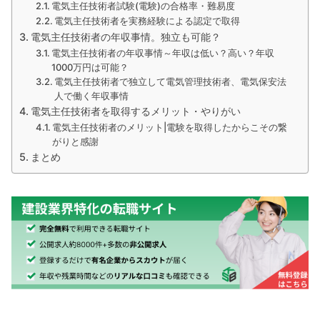
電気主任技術者試験(電験)の合格率・難易度
電気主任技術者を実務経験による認定で取得
電気主任技術者の年収事情。独立も可能？
電気主任技術者の年収事情～年収は低い？高い？年収
1000万円は可能？
電気主任技術者で独立して電気管理技術者、電気保安法
人で働く年収事情
電気主任技術者を取得するメリット・やりがい
電気主任技術者のメリット|電験を取得したからこその繋
がりと感謝
まとめ