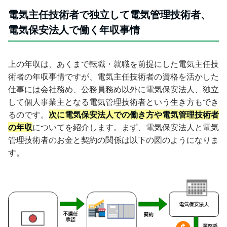
電気主任技術者で独立して電気管理技術者、
電気保安法人で働く年収事情
上の年収は、あくまで転職・就職を前提にした電気主任技
術者の年収事情ですが、電気主任技術者の資格を活かした
仕事には会社務め、公務員務め以外に電気保安法人、独立
して個人事業主となる電気管理技術者という生き方もでき
るのです。
次に電気保安法人での働き方や電気管理技術者
の年収
についてを紹介します。まず、電気保安法人と電気
管理技術者のお金と契約の関係は以下の図のようになりま
す。