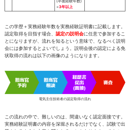
(卒後経験年数)
=
3年以上
この学歴＋実務経験年数を実務経験証明書に記載します。
認定取得を目指す場合、
認定の説明会
に任意で参加するこ
とになりますが、流れを知るという意味で、なるべく説明
会には参加するとよいでしょう。説明会後の認定による免
状取得の流れは以下の画像のようになります。
電気主任技術者の認定取得の流れ
この流れの中で、難しいのは、間違いなく認定面接です。
実務経験証明書の内容を深堀されるだけでなく、試験で出