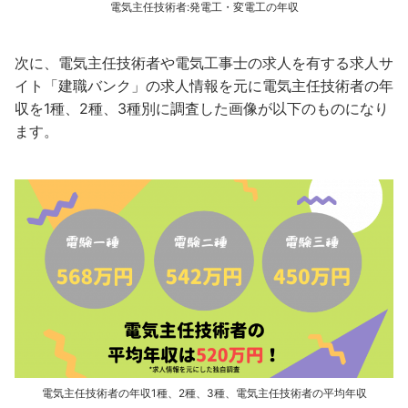
電気主任技術者:発電工・変電工の年収
次に、電気主任技術者や電気工事士の求人を有する求人サ
イト「建職バンク」の求人情報を元に電気主任技術者の年
収を1種、2種、3種別に調査した画像が以下のものになり
ます。
電気主任技術者の年収1種、2種、3種、電気主任技術者の平均年収