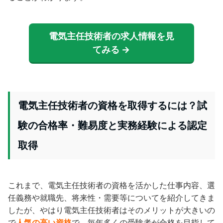
電気主任技術者の求人情報を見
てみる →
電気主任技術者の資格を取得するには？試
験の合格率・難易度と実務経験による認定
取得
これまで、電気主任技術者の資格を活かした仕事内容、選
任義務や就職先、将来性・需要等についてを紹介してきま
したが、やはり電気主任技術者はそのメリットが大きいの
で
人気の高い資格
で、毎年多くの受験者が合格を目指して