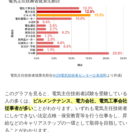
電気主任技術者就業先割合(
H29電気技術者センター公表資料
より作成)
このグラフを見ると、電気主任技術者試験を受験している
人の多くは、
ビルメンテナンス、電力会社、電気工事会社
従事者が多い
ことがわかります。いずれも電気主任技術者
にしかできない法定点検・保安教育等を行う仕事をし、昇
給などのキャリアステップの一環として取得を目指してい
ることがわかります。