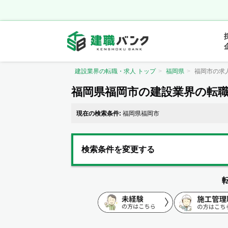
建設業界の転職・求人 トップ
福岡県
福岡市の求
福岡県福岡市の建設業界の転
現在の検索条件:
福岡県福岡市
検索条件を変更する