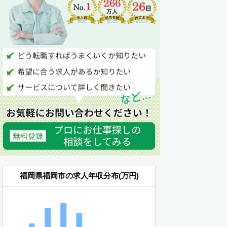
福岡県福岡市の求人年収分布(万円)