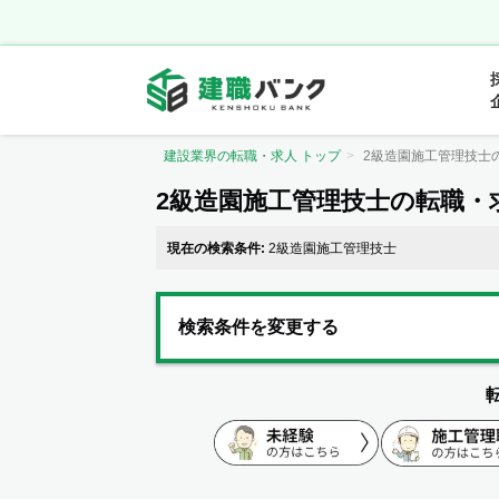
建設業界の転職・求人 トップ
2級造園施工管理技士
2級造園施工管理技士の転職・
現在の検索条件:
2級造園施工管理技士
検索条件を変更する