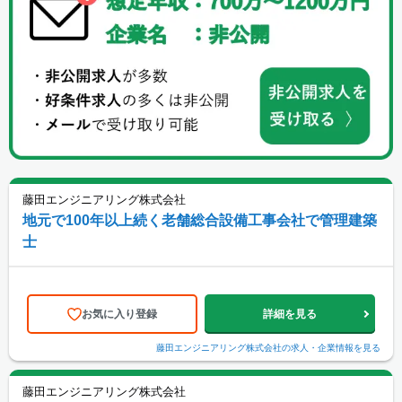
藤田エンジニアリング株式会社
地元で100年以上続く老舗総合設備工事会社で管理建築
士
お気に入り登録
詳細を見る
藤田エンジニアリング株式会社
の求人・企業情報を見る
藤田エンジニアリング株式会社