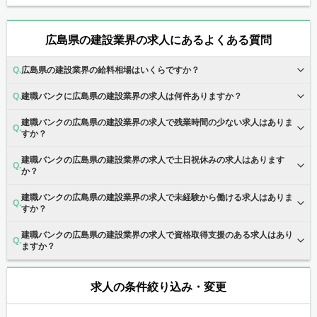
広島県の建設業界の求人にあるよくある質問
広島県の建設業界の給料相場はいくらですか？
建職バンクに広島県の建設業界の求人は何件ありますか？
建職バンクの広島県の建設業界の求人で残業時間の少ない求人はありま
すか？
建職バンクの広島県の建設業界の求人で土日祝休みの求人はあります
か？
建職バンクの広島県の建設業界の求人で未経験から働ける求人はありま
すか？
建職バンクの広島県の建設業界の求人で資格取得支援のある求人はあり
ますか？
求人の条件絞り込み・変更