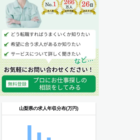
山梨県の求人年収分布(万円)