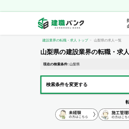
建設業界の転職・求人 トップ
山梨県の求人一覧
山梨県の建設業界の転職・求
現在の検索条件:
山梨県
検索条件を変更する