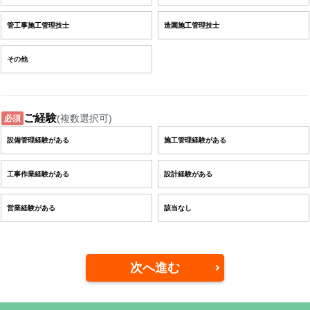
管工事施工管理技士
造園施工管理技士
その他
ご経験
(複数選択可)
必須
設備管理経験がある
施工管理経験がある
工事作業経験がある
設計経験がある
営業経験がある
該当なし
次へ進む