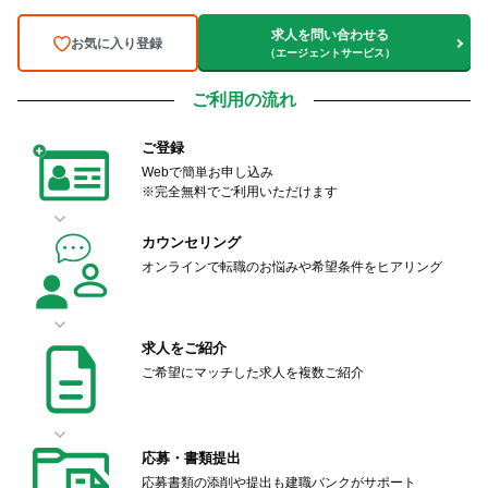
求人を問い合わせる
お気に入り登録
（エージェントサービス）
ご利用の流れ
ご登録
Webで簡単お申し込み
※完全無料でご利用いただけます
カウンセリング
オンラインで転職のお悩みや希望条件をヒアリング
求人をご紹介
ご希望にマッチした求人を複数ご紹介
応募・書類提出
応募書類の添削や提出も建職バンクがサポート