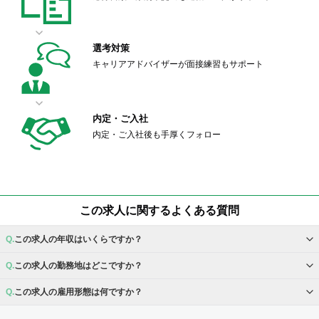
選考対策
キャリアアドバイザーが面接練習もサポート
内定・ご入社
内定・ご入社後も手厚くフォロー
この求人に関するよくある質問
この求人の年収はいくらですか？
この求人の勤務地はどこですか？
この求人の雇用形態は何ですか？