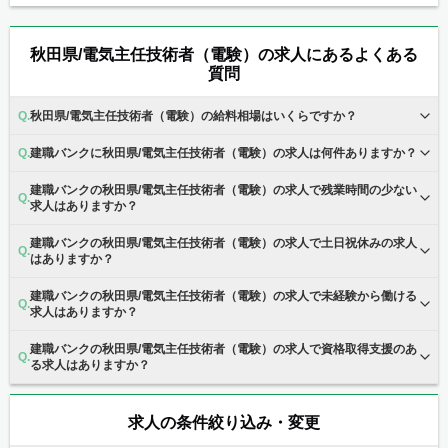
秋田県/電気主任技術者（電験）の求人にあるよくある
質問
秋田県/電気主任技術者（電験）の給料相場はいくらですか？
建職バンクに秋田県/電気主任技術者（電験）の求人は何件ありますか？
建職バンクの秋田県/電気主任技術者（電験）の求人で残業時間の少ない
求人はありますか？
建職バンクの秋田県/電気主任技術者（電験）の求人で土日祝休みの求人
はありますか？
建職バンクの秋田県/電気主任技術者（電験）の求人で未経験から働ける
求人はありますか？
建職バンクの秋田県/電気主任技術者（電験）の求人で資格取得支援のあ
る求人はありますか？
求人の条件絞り込み・変更