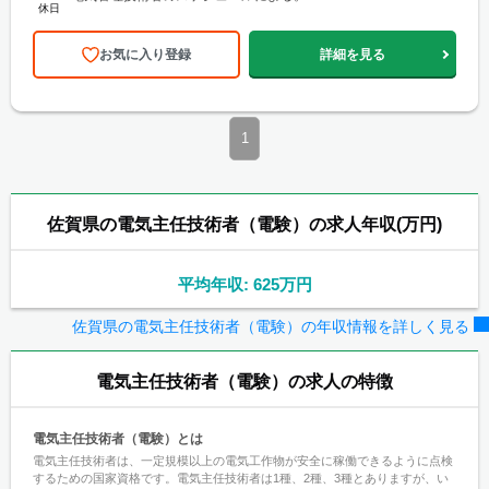
休日
お気に入り登録
詳細を見る
1
佐賀県の電気主任技術者（電験）の求人年収(万円)
平均年収: 625万円
佐賀県の電気主任技術者（電験）の年収情報を詳しく見る
電気主任技術者（電験）
の求人の特徴
電気主任技術者（電験）とは
電気主任技術者は、一定規模以上の電気工作物が安全に稼働できるように点検
するための国家資格です。電気主任技術者は1種、2種、3種とありますが、い