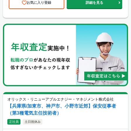
お気に入り登録
詳細を見る
オリックス・リニューアブルエナジー・マネジメント株式会社
【兵庫県/加東市、神戸市、小野市近郊】保安従事者
（第3種電気主任技術者）
正社員
土日祝休み