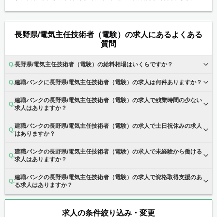
長野県/電気主任技術者（電験）の求人にあるよくある
質問
長野県/電気主任技術者（電験）の給料相場はいくらですか？
建職バンクに長野県/電気主任技術者（電験）の求人は何件ありますか？
建職バンクの長野県/電気主任技術者（電験）の求人で残業時間の少ない
求人はありますか？
建職バンクの長野県/電気主任技術者（電験）の求人で土日祝休みの求人
はありますか？
建職バンクの長野県/電気主任技術者（電験）の求人で未経験から働ける
求人はありますか？
建職バンクの長野県/電気主任技術者（電験）の求人で資格取得支援のあ
る求人はありますか？
求人の条件絞り込み・変更