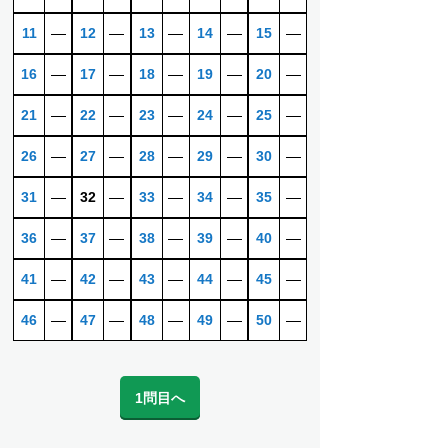
11
―
12
―
13
―
14
―
15
―
16
―
17
―
18
―
19
―
20
―
21
―
22
―
23
―
24
―
25
―
26
―
27
―
28
―
29
―
30
―
31
―
32
―
33
―
34
―
35
―
36
―
37
―
38
―
39
―
40
―
41
―
42
―
43
―
44
―
45
―
46
―
47
―
48
―
49
―
50
―
1問目へ