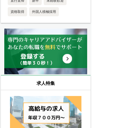
直行直帰
新卒
未経験歓迎
資格取得
外国人積極採用
求人特集