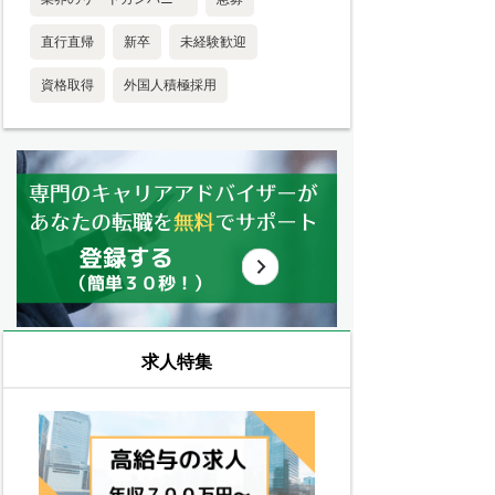
直行直帰
新卒
未経験歓迎
資格取得
外国人積極採用
求人特集