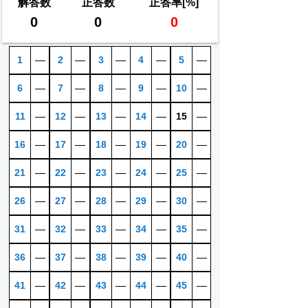
解答数
正答数
正答率[%]
0
0
0
1
―
2
―
3
―
4
―
5
―
6
―
7
―
8
―
9
―
10
―
11
―
12
―
13
―
14
―
15
―
16
―
17
―
18
―
19
―
20
―
21
―
22
―
23
―
24
―
25
―
26
―
27
―
28
―
29
―
30
―
31
―
32
―
33
―
34
―
35
―
36
―
37
―
38
―
39
―
40
―
41
―
42
―
43
―
44
―
45
―