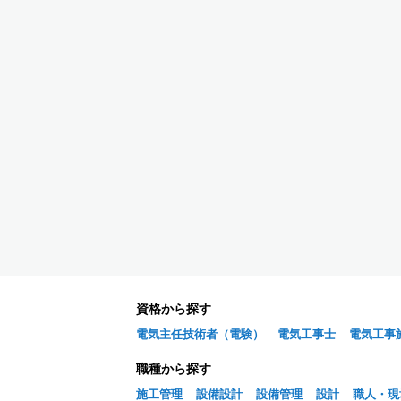
資格から探す
電気主任技術者（電験）
電気工事士
電気工事
職種から探す
施工管理
設備設計
設備管理
設計
職人・現