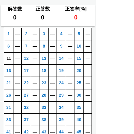
解答数
正答数
正答率[%]
0
0
0
1
―
2
―
3
―
4
―
5
―
6
―
7
―
8
―
9
―
10
―
11
―
12
―
13
―
14
―
15
―
16
―
17
―
18
―
19
―
20
―
21
―
22
―
23
―
24
―
25
―
26
―
27
―
28
―
29
―
30
―
31
―
32
―
33
―
34
―
35
―
36
―
37
―
38
―
39
―
40
―
41
―
42
―
43
―
44
―
45
―