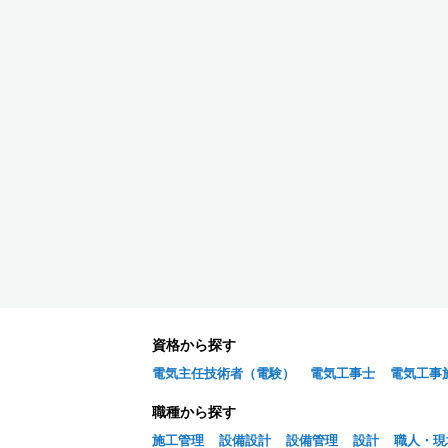
資格から探す
電気主任技術者（電験）
電気工事士
電気工事
職種から探す
施工管理
設備設計
設備管理
設計
職人・現