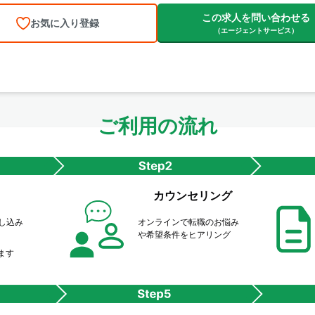
この求人を問い合わせる
お気に入り登録
（エージェントサービス）
ご利用の流れ
カウンセリング
申し込み
オンラインで転職のお悩み
や希望条件をヒアリング
ます