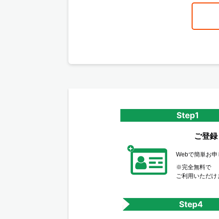
ご登録
Webで簡単お
※完全無料で
ご利用いただけ