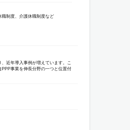
休職制度、介護休職制度など
り、近年導入事例が増えています。こ
PPP事業を伸長分野の一つと位置付