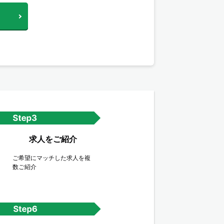
求人をご紹介
ご希望にマッチした求人を複
数ご紹介