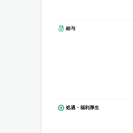
給与
処遇・福利厚生