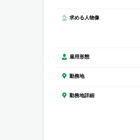
求める人物像
雇用形態
勤務地
勤務地詳細