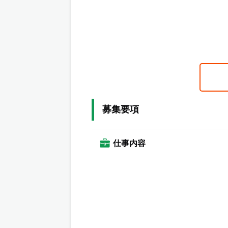
募集要項
仕事内容