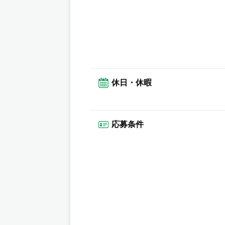
休日・休暇
応募条件