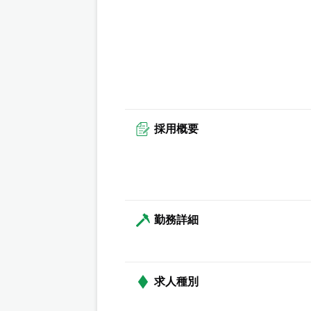
採用概要
勤務詳細
求人種別