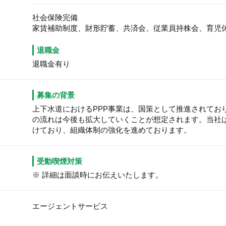
社会保険完備
家賃補助制度、財形貯蓄、共済会、従業員持株会、育児
退職金
退職金有り
募集の背景
上下水道におけるPPP事業は、国策として推進されてお
の流れは今後も拡大していくことが想定されます。当社は
けており、組織体制の強化を進めております。
受動喫煙対策
※ 詳細は面談時にお伝えいたします。
エージェントサービス