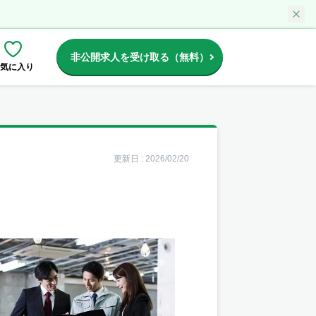
非公開求人を受け取る（無料）
気に入り
更新日 :
2026/02/20