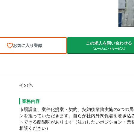
この求人を問い合わせる
お気に入り登録
（エージェントサービス）
その他
業務内容
市場調査、案件化提案・契約、契約後業務実施の3つの
ンを担っていただきます。自らが社内外関係者を巻き込
トできる醍醐味があります（注力したいポジション・業
相談ください）