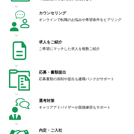
カウンセリング
オンラインで転職のお悩みや希望条件をヒアリング
求人をご紹介
ご希望にマッチした求人を複数ご紹介
応募・書類提出
応募書類の添削や提出も建職バンクがサポート
選考対策
キャリアアドバイザーが面接練習もサポート
内定・ご入社