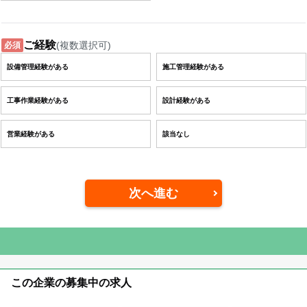
ご経験
(複数選択可)
必須
設備管理経験がある
施工管理経験がある
工事作業経験がある
設計経験がある
営業経験がある
該当なし
次へ進む
この企業の募集中の求人