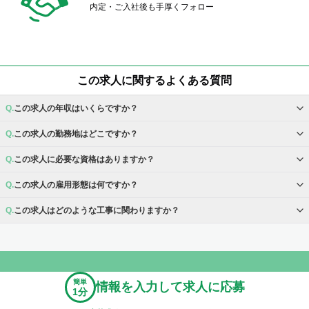
内定・ご入社後も手厚くフォロー
この求人に関するよくある質問
この求人の年収はいくらですか？
この求人の勤務地はどこですか？
この求人に必要な資格はありますか？
この求人の雇用形態は何ですか？
この求人はどのような工事に関わりますか？
簡単
情報を入力して求人に応募
1分