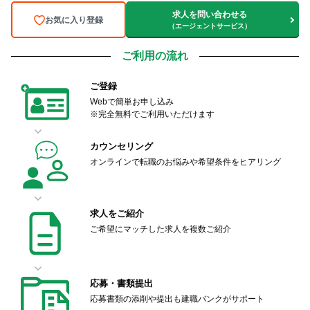
求人を問い合わせる
お気に入り登録
（エージェントサービス）
ご利用の流れ
ご登録
Webで簡単お申し込み
※完全無料でご利用いただけます
カウンセリング
オンラインで転職のお悩みや希望条件をヒアリング
求人をご紹介
ご希望にマッチした求人を複数ご紹介
応募・書類提出
応募書類の添削や提出も建職バンクがサポート