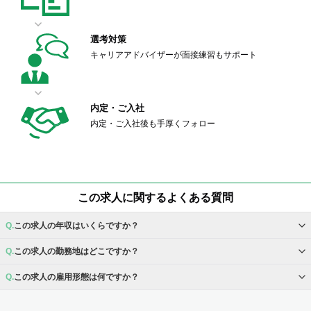
選考対策
キャリアアドバイザーが面接練習もサポート
内定・ご入社
内定・ご入社後も手厚くフォロー
この求人に関するよくある質問
この求人の年収はいくらですか？
この求人の勤務地はどこですか？
この求人の雇用形態は何ですか？