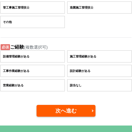
管工事施工管理技士
造園施工管理技士
その他
ご経験
(複数選択可)
必須
設備管理経験がある
施工管理経験がある
工事作業経験がある
設計経験がある
営業経験がある
該当なし
次へ進む