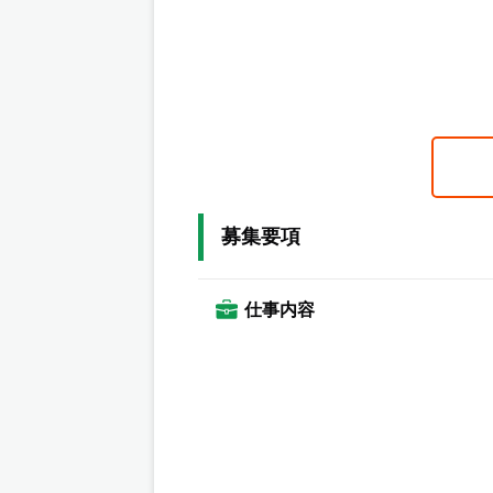
募集要項
仕事内容