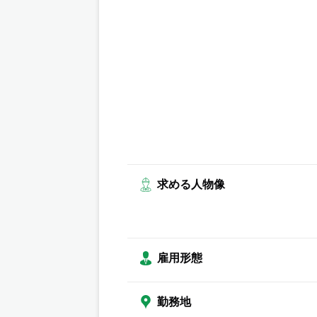
求める人物像
雇用形態
勤務地