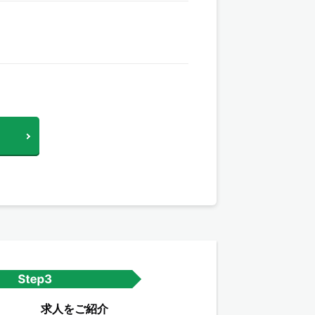
求人をご紹介