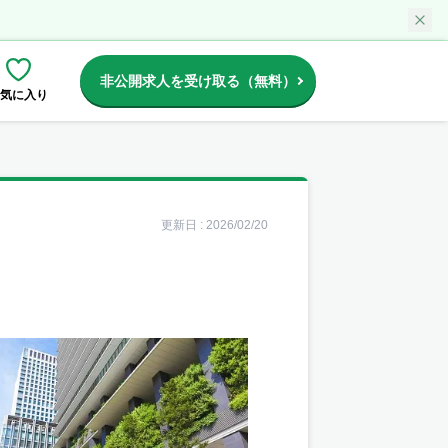
非公開求人を受け取る（無料）
気に入り
更新日 :
2026/02/20