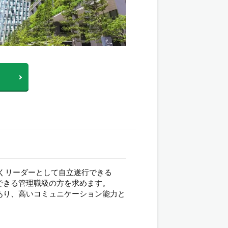
くリーダーとして自立遂行できる
できる管理職級の方を求めます。
あり、高いコミュニケーション能力と