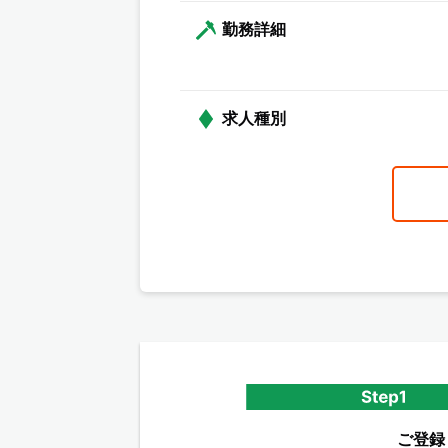
勤務詳細
求人種別
ご登録