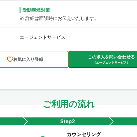
受動喫煙対策
※ 詳細は面談時にお伝えいたします。
エージェントサービス
この求人を問い合わせる
お気に入り登録
（エージェントサービス）
ご利用の流れ
カウンセリング