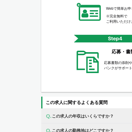
Webで簡単お
※完全無料で
ご利用いただけ
応募・書
応募書類の添削
バンクがサポー
この求人に関するよくある質問
この求人の年収はいくらですか？
この求人の勤務地はどこですか？