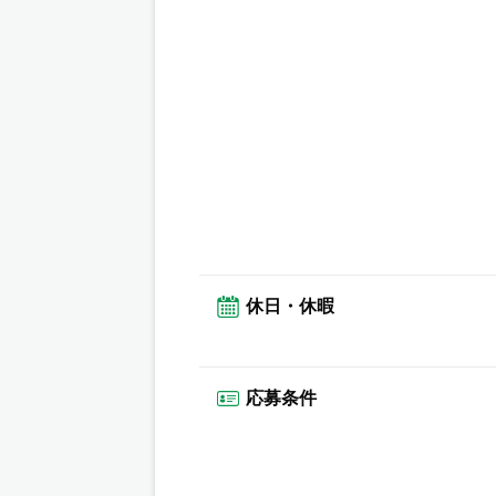
休日・休暇
応募条件