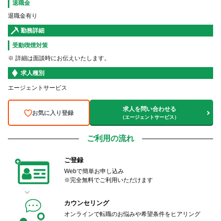
退職金
退職金有り
勤務詳細
受動喫煙対策
※ 詳細は面談時にお伝えいたします。
求人種別
エージェントサービス
求人を問い合わせる
お気に入り登録
（エージェントサービス）
ご利用の流れ
ご登録
Webで簡単お申し込み
※完全無料でご利用いただけます
カウンセリング
オンラインで転職のお悩みや希望条件をヒアリング