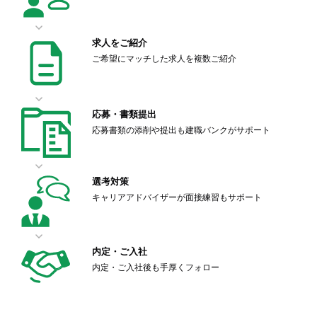
求人をご紹介
ご希望にマッチした求人を複数ご紹介
応募・書類提出
応募書類の添削や提出も建職バンクがサポート
選考対策
キャリアアドバイザーが面接練習もサポート
内定・ご入社
内定・ご入社後も手厚くフォロー