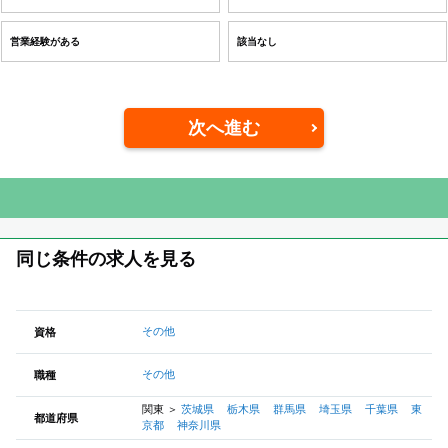
営業経験がある
該当なし
次へ進む
同じ条件の求人を見る
その他
資格
その他
職種
関東
＞
茨城県
栃木県
群馬県
埼玉県
千葉県
東
都道府県
京都
神奈川県