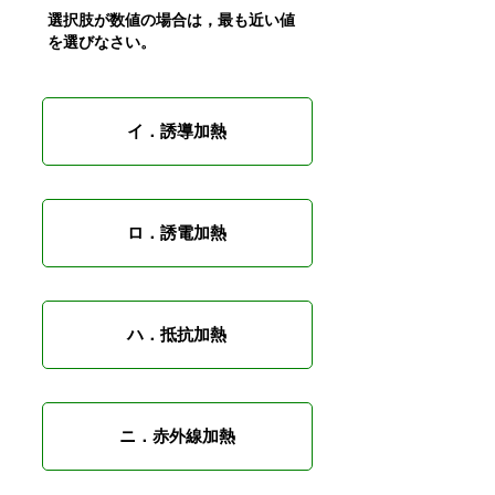
選択肢が数値の場合は，最も近い値
を選びなさい。
イ．誘導加熱
ロ．誘電加熱
ハ．抵抗加熱
ニ．赤外線加熱