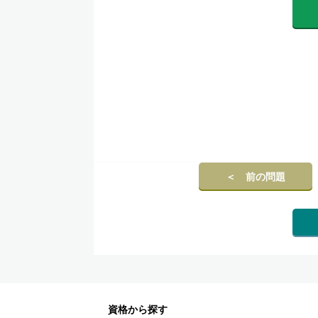
＜ 前の問題
資格から探す