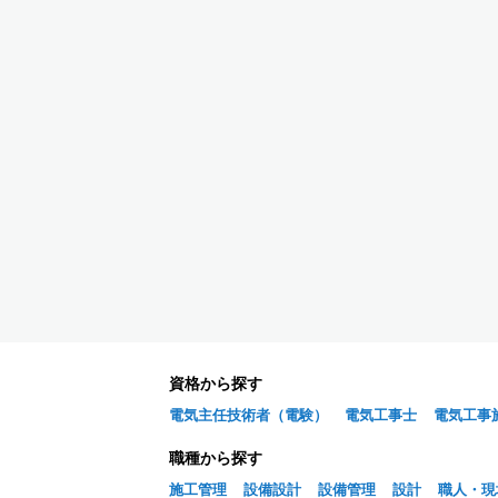
資格から探す
電気主任技術者（電験）
電気工事士
電気工事
職種から探す
施工管理
設備設計
設備管理
設計
職人・現