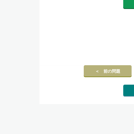
＜ 前の問題