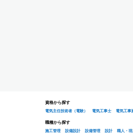
資格から探す
電気主任技術者（電験）
電気工事士
電気工事
職種から探す
施工管理
設備設計
設備管理
設計
職人・現