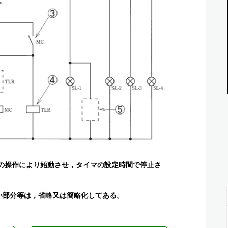
の操作により始動させ，タイマの設定時間で停止さ
ない部分等は，省略又は簡略化してある。