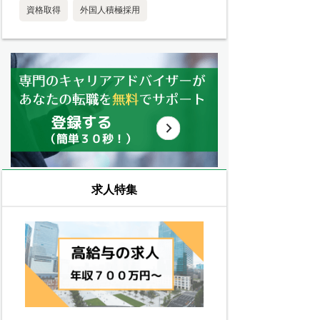
資格取得
外国人積極採用
求人特集