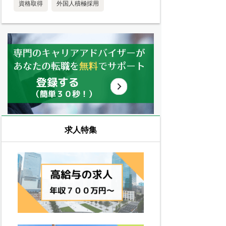
資格取得
外国人積極採用
求人特集