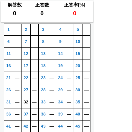
解答数
正答数
正答率[%]
0
0
0
1
―
2
―
3
―
4
―
5
―
6
―
7
―
8
―
9
―
10
―
11
―
12
―
13
―
14
―
15
―
16
―
17
―
18
―
19
―
20
―
21
―
22
―
23
―
24
―
25
―
26
―
27
―
28
―
29
―
30
―
31
―
32
―
33
―
34
―
35
―
36
―
37
―
38
―
39
―
40
―
41
―
42
―
43
―
44
―
45
―