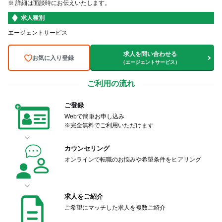
※ 詳細は面談時にお伝えいたします。
求人種別
エージェントサービス
求人を問い合わせる
お気に入り登録
（エージェントサービス）
ご利用の流れ
ご登録
Webで簡単お申し込み
※完全無料でご利用いただけます
カウンセリング
オンラインで転職のお悩みや希望条件をヒアリング
求人をご紹介
ご希望にマッチした求人を複数ご紹介