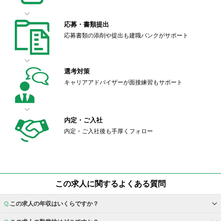
応募・書類提出
応募書類の添削や提出も建職バンクがサポート
選考対策
キャリアアドバイザーが面接練習もサポート
内定・ご入社
内定・ご入社後も手厚くフォロー
この求人に関するよくある質問
この求人の年収はいくらですか？