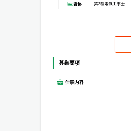
第2種電気工事士
資格
募集要項
仕事内容