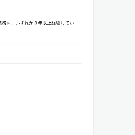
業務を、いずれか３年以上経験してい