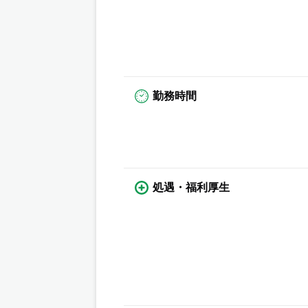
勤務時間
処遇・福利厚生