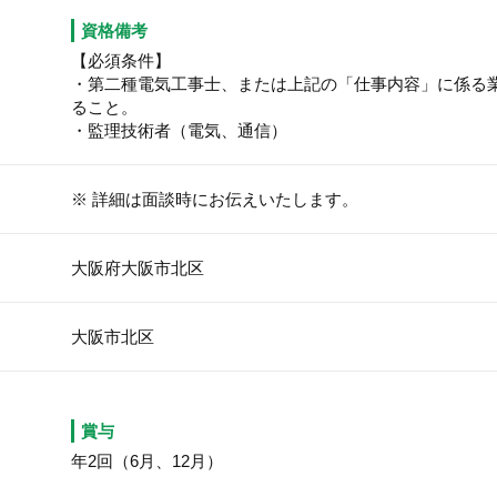
資格備考
【必須条件】
・第二種電気工事士、または上記の「仕事内容」に係る
ること。
・監理技術者（電気、通信）
※ 詳細は面談時にお伝えいたします。
大阪府大阪市北区
大阪市北区
賞与
年2回（6月、12月）