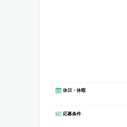
休日・休暇
応募条件