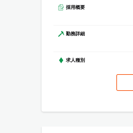
採用概要
勤務詳細
求人種別