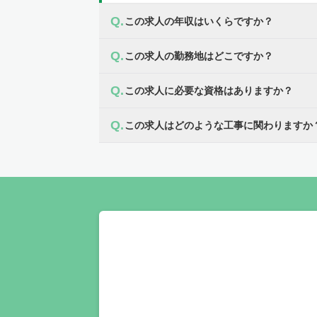
この求人の年収はいくらですか？
この求人の勤務地はどこですか？
この求人に必要な資格はありますか？
この求人はどのような工事に関わりますか