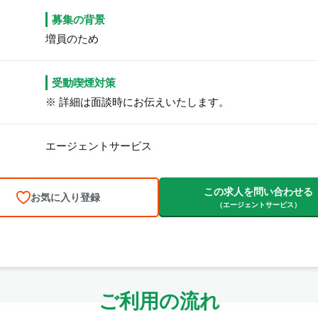
募集の背景
増員のため
受動喫煙対策
※ 詳細は面談時にお伝えいたします。
エージェントサービス
この求人を問い合わせる
お気に入り登録
（エージェントサービス）
ご利用の流れ