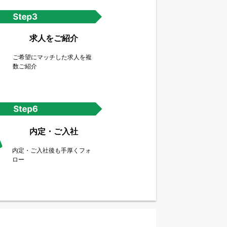
求人をご紹介
ご希望にマッチした求人を複
数ご紹介
内定・ご入社
内定・ご入社後も手厚くフォ
ロー