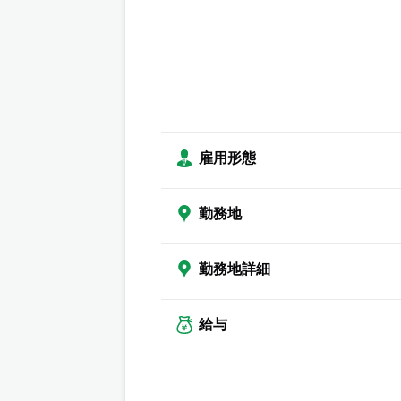
雇用形態
勤務地
勤務地詳細
給与