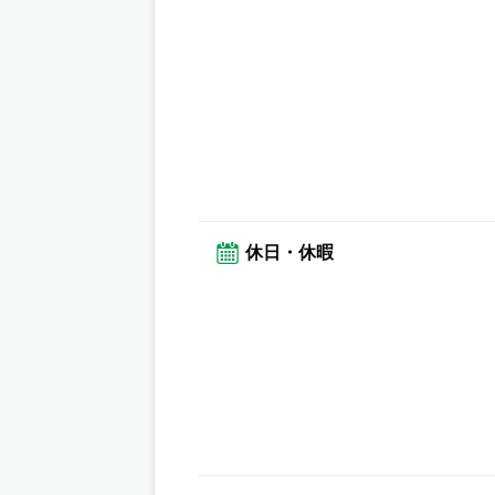
休日・休暇