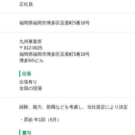
正社員
福岡県福岡市博多区店屋町5番18号
九州事業所
〒812-0025
福岡県福岡市博多区店屋町5番18号
博多NSビル
出張
出張有り
全国の現場
経験、能力、前職などを考慮し、当社規定により決定
・昇給 年1回（6月）
賞与