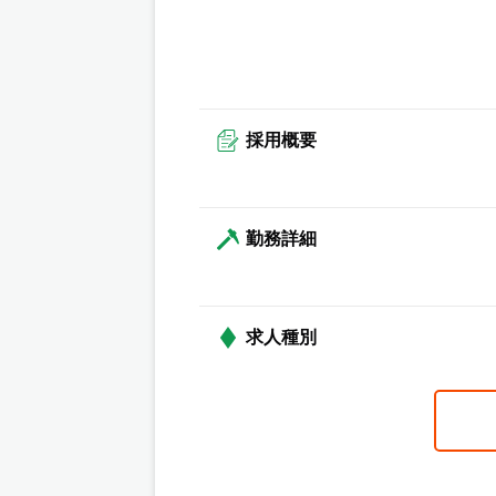
採用概要
勤務詳細
求人種別