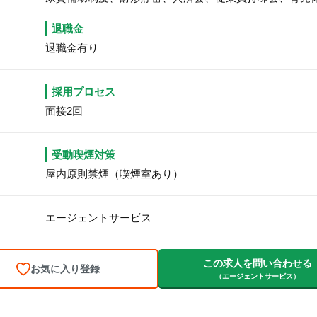
退職金
退職金有り
採用プロセス
面接2回
受動喫煙対策
屋内原則禁煙（喫煙室あり）
エージェントサービス
この求人を問い合わせる
お気に入り登録
（エージェントサービス）