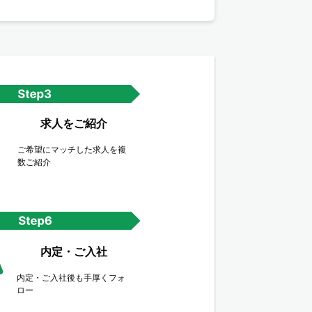
求人をご紹介
ご希望にマッチした求人を複
数ご紹介
内定・ご入社
内定・ご入社後も手厚くフォ
ロー