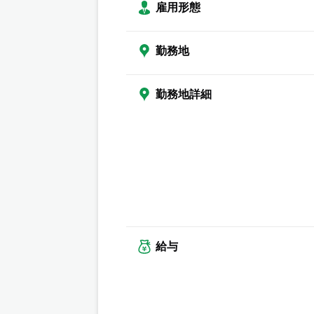
雇用形態
勤務地
勤務地詳細
給与