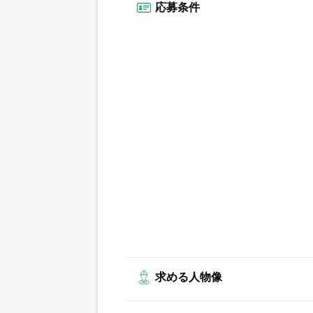
応募条件
求める人物像