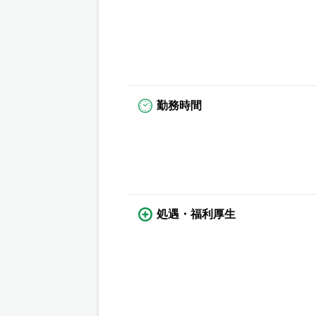
勤務時間
処遇・福利厚生