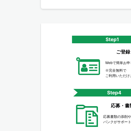
ご登録
Webで簡単お
※完全無料で
ご利用いただけ
応募・書
応募書類の添削
バンクがサポー