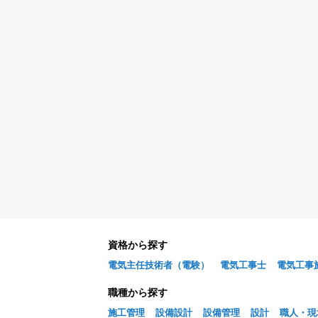
資格から探す
電気主任技術者（電験）
電気工事士
電気工事
職種から探す
施工管理
設備設計
設備管理
設計
職人・現