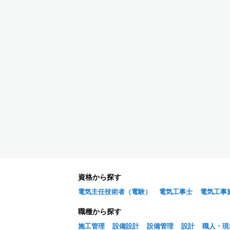
資格から探す
電気主任技術者（電験）
電気工事士
電気工事
職種から探す
施工管理
設備設計
設備管理
設計
職人・現