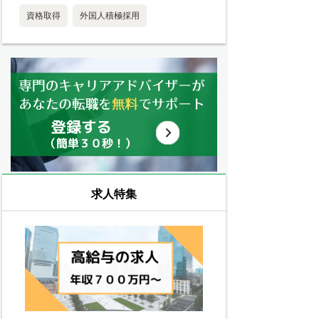
資格取得
外国人積極採用
求人特集