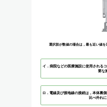
選択肢が数値の場合は，最も近い値を
イ．病院などの医療施設に使用されるコン
要な
ロ．電線及び接地線の接続は，本体裏側
比べ外れに