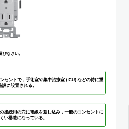
選びなさい。
セントで，手術室や集中治療室 (ICU) などの特に重
施設に設置される。
の接続用の穴に電線を差し込み，一般のコンセントに
くい構造になっている。