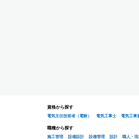
資格から探す
電気主任技術者（電験）
電気工事士
電気工事
職種から探す
施工管理
設備設計
設備管理
設計
職人・現