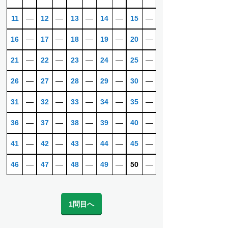
11
―
12
―
13
―
14
―
15
―
16
―
17
―
18
―
19
―
20
―
21
―
22
―
23
―
24
―
25
―
26
―
27
―
28
―
29
―
30
―
31
―
32
―
33
―
34
―
35
―
36
―
37
―
38
―
39
―
40
―
41
―
42
―
43
―
44
―
45
―
46
―
47
―
48
―
49
―
50
―
1問目へ