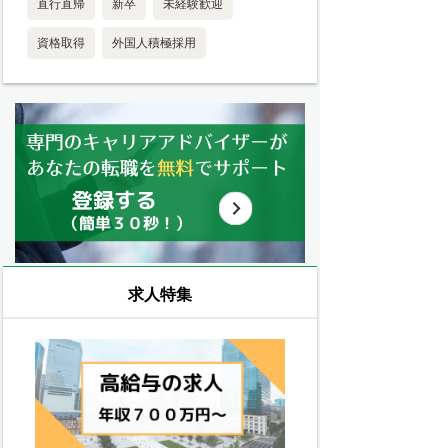
直行直帰
新卒
未経験歓迎
資格取得
外国人積極採用
求人特集