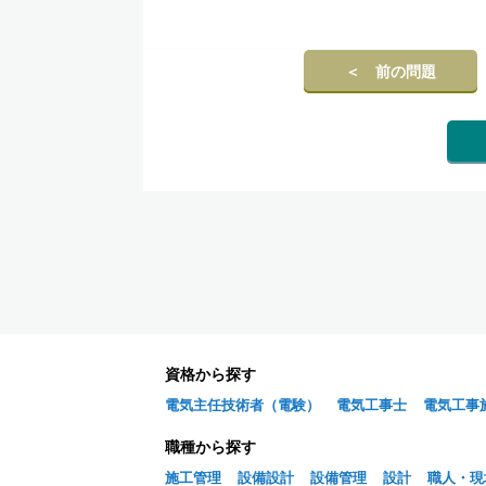
＜ 前の問題
資格から探す
電気主任技術者（電験）
電気工事士
電気工事
職種から探す
施工管理
設備設計
設備管理
設計
職人・現