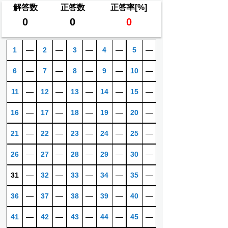
解答数
正答数
正答率[%]
0
0
0
1
―
2
―
3
―
4
―
5
―
6
―
7
―
8
―
9
―
10
―
11
―
12
―
13
―
14
―
15
―
16
―
17
―
18
―
19
―
20
―
21
―
22
―
23
―
24
―
25
―
26
―
27
―
28
―
29
―
30
―
31
―
32
―
33
―
34
―
35
―
36
―
37
―
38
―
39
―
40
―
41
―
42
―
43
―
44
―
45
―