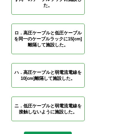
た。
ロ．高圧ケーブルと低圧ケーブル
を同一のケーブルラックに15[cm]
離隔して施設した。
ハ．高圧ケーブルと弱電流電線を
10[cm]離隔して施設した。
ニ．低圧ケーブルと弱電流電線を
接触しないように施設した。