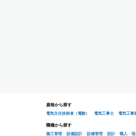
資格から探す
電気主任技術者（電験）
電気工事士
電気工事
職種から探す
施工管理
設備設計
設備管理
設計
職人・現