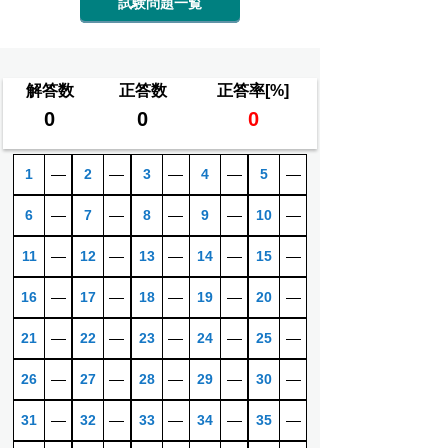
試験問題一覧
解答数
正答数
正答率[%]
0
0
0
1
―
2
―
3
―
4
―
5
―
6
―
7
―
8
―
9
―
10
―
11
―
12
―
13
―
14
―
15
―
16
―
17
―
18
―
19
―
20
―
21
―
22
―
23
―
24
―
25
―
26
―
27
―
28
―
29
―
30
―
31
―
32
―
33
―
34
―
35
―