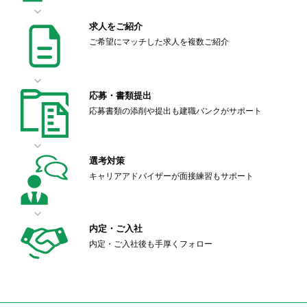
求人をご紹介
ご希望にマッチした求人を複数ご紹介
応募・書類提出
応募書類の添削や提出も建職バンクがサポート
選考対策
キャリアアドバイザーが面接練習もサポート
内定・ご入社
内定・ご入社後も手厚くフォロー