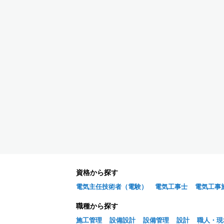
資格から探す
電気主任技術者（電験）
電気工事士
電気工事
職種から探す
施工管理
設備設計
設備管理
設計
職人・現