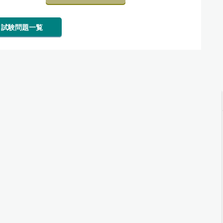
試験問題一覧