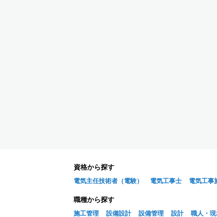
資格から探す
電気主任技術者（電験）
電気工事士
電気工事
職種から探す
施工管理
設備設計
設備管理
設計
職人・現