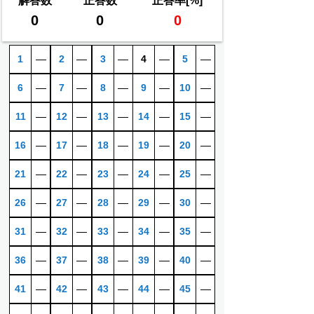
解答数
正答数
正答率[%]
0
0
0
1
―
2
―
3
―
4
―
5
―
6
―
7
―
8
―
9
―
10
―
11
―
12
―
13
―
14
―
15
―
16
―
17
―
18
―
19
―
20
―
21
―
22
―
23
―
24
―
25
―
26
―
27
―
28
―
29
―
30
―
31
―
32
―
33
―
34
―
35
―
36
―
37
―
38
―
39
―
40
―
41
―
42
―
43
―
44
―
45
―