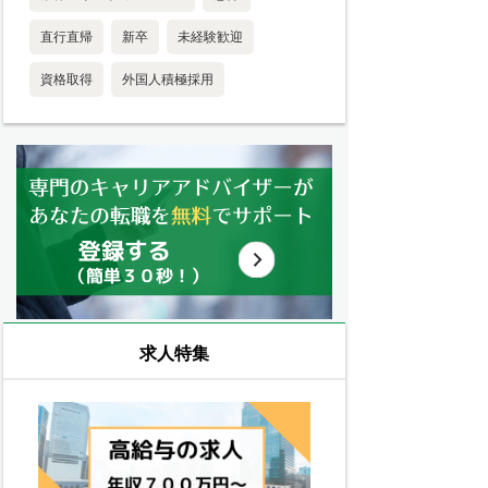
直行直帰
新卒
未経験歓迎
資格取得
外国人積極採用
求人特集