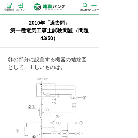
メニュー
会員登録
ログイン
求人検索
2010年「過去問」
第一種電気工事士試験問題（問題
43/50）
③の部分に設置する機器の結線図
として、正しいものは。