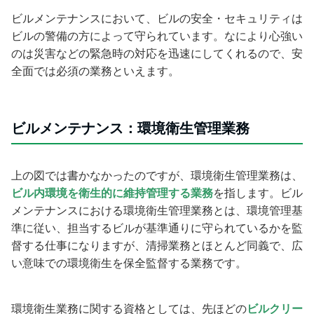
ビルメンテナンスにおいて、ビルの安全・セキュリティは
ビルの警備の方によって守られています。なにより心強い
のは災害などの緊急時の対応を迅速にしてくれるので、安
全面では必須の業務といえます。
ビルメンテナンス：環境衛生管理業務
上の図では書かなかったのですが、環境衛生管理業務は、
ビル内環境を衛生的に維持管理する業務
を指します。ビル
メンテナンスにおける環境衛生管理業務とは、
環境管理基
準に従い、担当するビルが基準通りに守られているかを監
督する仕事になりますが、清掃業務とほとんど同義で、広
い意味での環境衛生を保全監督する業務です。
環境衛生業務に関する資格としては、先ほどの
ビルクリー