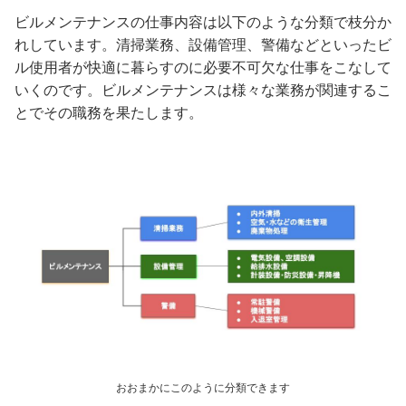
ビルメンテナンスの仕事内容は以下のような分類で枝分か
れしています。清掃業務、設備管理、警備などといったビ
ル使用者が快適に暮らすのに必要不可欠な仕事をこなして
いくのです。ビルメンテナンスは様々な業務が関連するこ
とでその職務を果たします。
おおまかにこのように分類できます