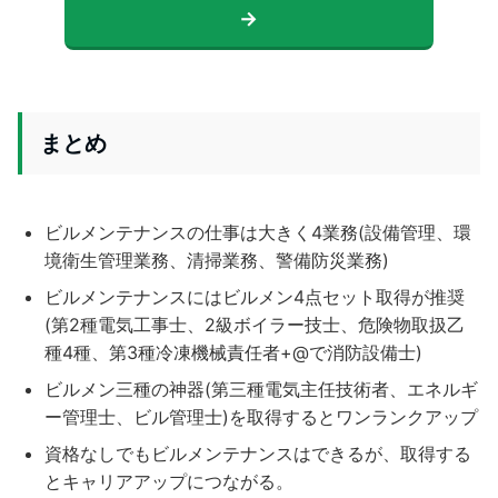
→
まとめ
ビルメンテナンスの仕事は大きく4業務(設備管理、環
境衛生管理業務、清掃業務、警備防災業務)
ビルメンテナンスにはビルメン4点セット取得が推奨
(第2種電気工事士、2級ボイラー技士、危険物取扱乙
種4種、第3種冷凍機械責任者+@で消防設備士)
ビルメン三種の神器(第三種電気主任技術者、エネルギ
ー管理士、ビル管理士)を取得するとワンランクアップ
資格なしでもビルメンテナンスはできるが、取得する
とキャリアアップにつながる。