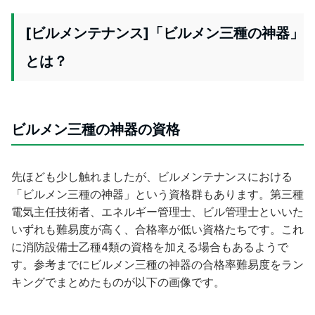
[ビルメンテナンス]「ビルメン三種の神器」
とは？
ビルメン三種の神器の資格
先ほども少し触れましたが、ビルメンテナンスにおける
「ビルメン三種の神器」という資格群もあります。第三種
電気主任技術者、エネルギー管理士、ビル管理士といいた
いずれも難易度が高く、合格率が低い資格たちです。これ
に消防設備士乙種4類の資格を加える場合もあるようで
す。参考までにビルメン三種の神器の合格率難易度をラン
キングでまとめたものが以下の画像です。