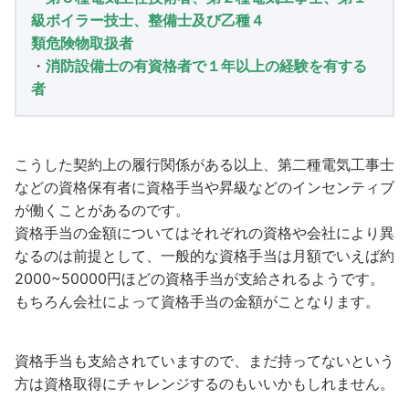
級ボイラー技士、整備士及び乙種４
類危険物取扱者
・
消防設備士の有資格者で１年以上の経験を有する
者
こうした契約上の履行関係がある以上、第二種電気工事士
などの資格保有者に資格手当や昇級などのインセンティブ
が働くことがあるのです。
資格手当の金額についてはそれぞれの資格や会社により異
なるのは前提として、一般的な資格手当は月額でいえば約
2000~50000円ほどの資格手当が支給されるようです。
もちろん会社によって資格手当の金額がことなります。
資格手当も支給されていますので、まだ持ってないという
方は資格取得にチャレンジするのもいいかもしれません。