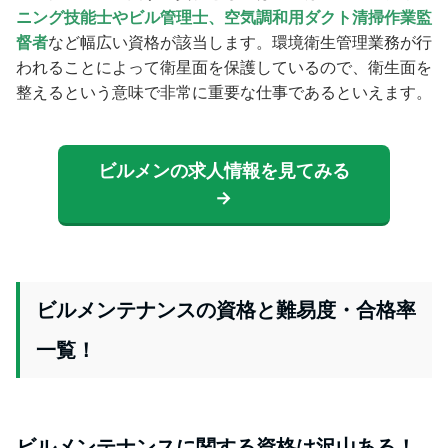
ニング技能士やビル管理士、空気調和用ダクト清掃作業監
督者
など幅広い資格が該当します。環境衛生管理業務が行
われることによって衛星面を保護しているので、衛生面を
整えるという意味で非常に重要な仕事であるといえます。
ビルメンの求人情報を見てみる
→
ビルメンテナンスの資格と難易度・合格率
一覧！
ビルメンテナンスに関する資格は沢山ある！