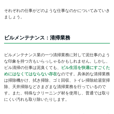
それぞれの仕事がどのような仕事なのかについてみていき
ましょう。
ビルメンテナンス：清掃業務
ビルメンテナンス業の一つ清掃業務に対して
泥仕事のよう
な印象を持つ方もいらっしゃるかもしれません。しかし、
ビル清掃の仕事は泥臭くても、
ビル生活を快適にすごくた
めにはなくてはならない存在
なのです。具体的な清掃業務
は掃除機かけ、拭き掃除、ゴミ回収、トイレ掃除給湯室掃
除、天井掃除などさまざまな清掃業務を行っているので
す。また、特殊なクリーニング材を使用し、普通では取り
にくい汚れも取り除いたりします。