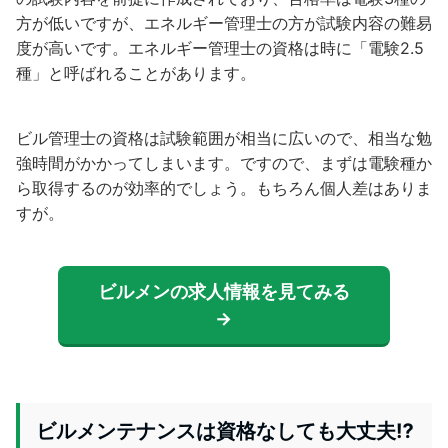
方が低いですが、エネルギー管理士の方が試験内容の難易
度が高いです。エネルギー管理士の資格は時に「電験2.5
種」と呼ばれることがあります。
ビル管理士の資格は試験範囲が相当に広いので、相当な勉
強時間がかかってしまいます。ですので、まずは電験種か
ら取得するのが効率的でしょう。もちろん個人差はありま
すが。
ビルメンの求人情報を見てみる
→
ビルメンテナンスは資格なしても大丈夫⁉