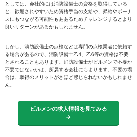
としては、会社的には消防設備士の資格を取得している
と、歓迎されやすいため資格手当の支給や、昇給やボーナ
スにもつながる可能性もああるためチャレンジするとより
良いリターンがあるかもしれません。
しかし、消防設備士の点検などは専門の点検業者に依頼す
る場合があるので、消防設備士乙4、乙6等の資格は不要
とされることもあります。消防設備士がビルメンで不要か
不要ではないかは、所属する会社にもよります。不要の場
合は、取得のメリットがさほど感じられないかもしれませ
ん。
ビルメンの求人情報を見てみる
→