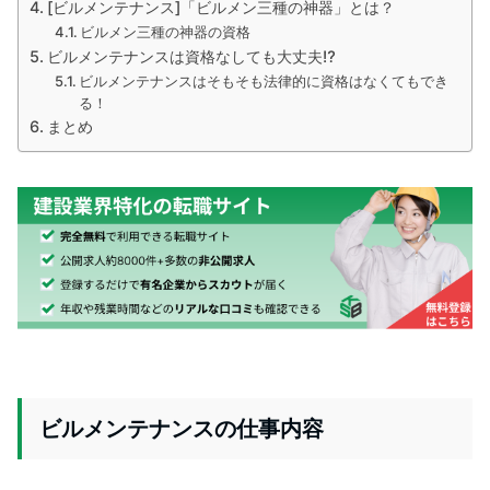
[ビルメンテナンス]「ビルメン三種の神器」とは？
ビルメン三種の神器の資格
ビルメンテナンスは資格なしても大丈夫⁉
ビルメンテナンスはそもそも法律的に資格はなくてもでき
る！
まとめ
ビルメンテナンスの仕事内容