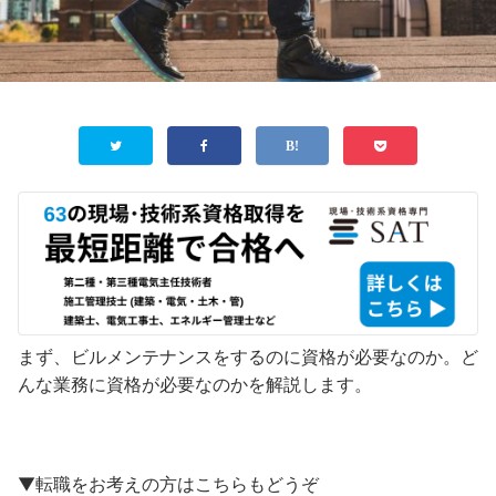
まず、ビルメンテナンスをするのに資格が必要なのか。ど
んな業務に資格が必要なのかを解説します。
▼転職をお考えの方はこちらもどうぞ