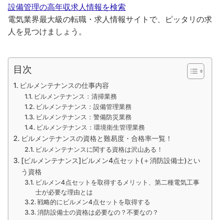
設備管理の高年収求人情報を検索
電気業界最大級の転職・求人情報サイトで、ピッタリの求
人を見つけましょう。
目次
ビルメンテナンスの仕事内容
ビルメンテナンス：清掃業務
ビルメンテナンス：設備管理業務
ビルメンテナンス：警備防災業務
ビルメンテナンス：環境衛生管理業務
ビルメンテナンスの資格と難易度・合格率一覧！
ビルメンテナンスに関する資格は沢山ある！
[ビルメンテナンス]ビルメン4点セット(＋消防設備士)とい
う資格
ビルメン4点セットを取得するメリット、第二種電気工事
士が必要な理由とは
戦略的にビルメン4点セットを取得する
消防設備士の資格は必要なの？不要なの？