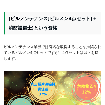
[ビルメンテナンス]ビルメン4点セット(＋
消防設備士)という資格
ビルメンテナンス業界では有名な取得することを推奨され
ているビルメン4点セットですが、4点セットは以下を指
します。