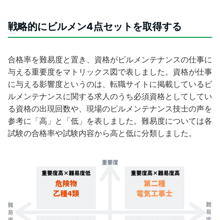
戦略的にビルメン4点セットを取得する
合格率を難易度と置き、資格がビルメンテナンスの仕事に
与える重要度をマトリックス図で表しました。資格が仕事
に与える影響度というのは、転職サイトに掲載しているビ
ルメンテナンスに関する求人のうち必須資格としてしてい
る資格の出現回数や、現場のビルメンテナンス技士の声を
参考に「高」と「低」を表しました。難易度については各
試験の合格率や試験内容から高と低に分類しました。