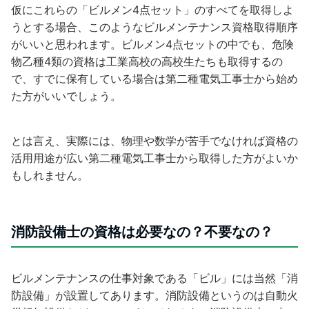
仮にこれらの「ビルメン4点セット」のすべてを取得しよ
うとする場合、このようなビルメンテナンス資格取得順序
がいいと思われます。ビルメン4点セットの中でも、危険
物乙種4類の資格は工業高校の高校生たちも取得するの
で、すでに保有している場合は第二種電気工事士から始め
た方がいいでしょう。
とは言え、実際には、物理や数学が苦手でなければ資格の
活用用途が広い第二種電気工事士から取得した方がよいか
もしれません。
消防設備士の資格は必要なの？不要なの？
ビルメンテナンスの仕事対象である「ビル」には当然「消
防設備」が設置してあります。消防設備というのは自動火