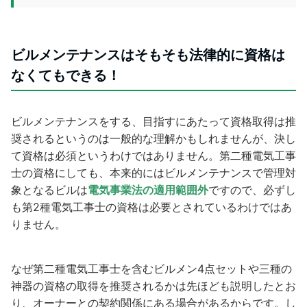
ビルメンテナンスはそもそも法律的に資格は
なくてもできる！
ビルメンテナンスをする、目指すにあたって資格取得は推
奨されるというのは一般的な理解かもしれませんが、決し
て資格は必須というわけではありません。第二種電気工事
士の資格にしても、本来的にはビルメンテナンスで管理対
象となるビルは
電気事業法の適用範囲外
ですので、必ずし
も第2種電気工事士の資格は必要とされているわけではあ
りません。
なぜ第二種電気工事士を含むビルメン4点セットや三種の
神器の資格の取得を推奨されるかは先ほども説明したとお
り、オーナーとの契約関係にある場合があるからです。し