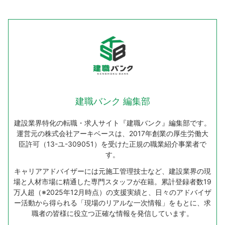
建職バンク 編集部
建設業界特化の転職・求人サイト『建職バンク』編集部です。
運営元の株式会社アーキベースは、2017年創業の厚生労働大
臣許可（13-ユ-309051）を受けた正規の職業紹介事業者で
す。
キャリアアドバイザーには元施工管理技士など、建設業界の現
場と人材市場に精通した専門スタッフが在籍。累計登録者数19
万人超（※2025年12月時点）の支援実績と、日々のアドバイザ
ー活動から得られる「現場のリアルな一次情報」をもとに、求
職者の皆様に役立つ正確な情報を発信しています。