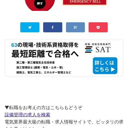
▼転職をお考えの方はこちらもどうぞ
設備管理の求人を検索
電気業界最大級の転職・求人情報サイトで、ピッタリの求