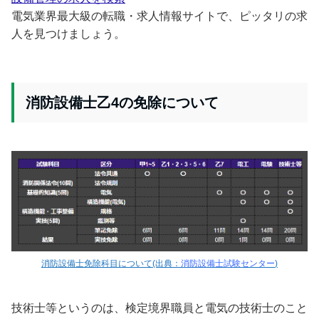
電気業界最大級の転職・求人情報サイトで、ピッタリの求
人を見つけましょう。
消防設備士乙4の免除について
消防設備士免除科目について(出典：
消防設備士試験センター
)
技術士等というのは、検定境界職員と電気の技術士のこと