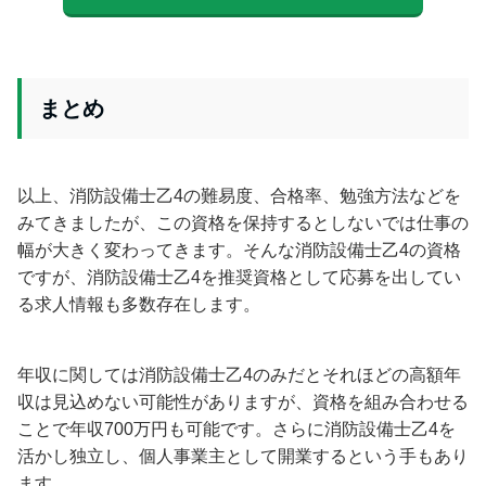
まとめ
以上、消防設備士乙4の難易度、合格率、勉強方法などを
みてきましたが、この資格を保持するとしないでは仕事の
幅が大きく変わってきます。そんな消防設備士乙4の資格
ですが、消防設備士乙4を推奨資格として応募を出してい
る求人情報も多数存在します。
年収に関しては消防設備士乙4のみだとそれほどの高額年
収は見込めない可能性がありますが、資格を組み合わせる
ことで年収700万円も可能です。さらに消防設備士乙4を
活かし独立し、個人事業主として開業するという手もあり
ます。