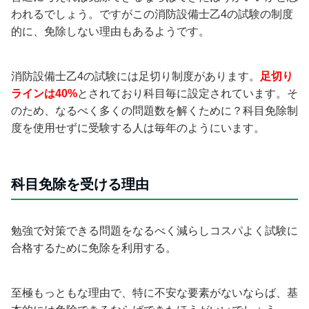
われるでしょう。ですがこの消防設備士乙4の試験の制度
的に、免除しない理由もあるようです。
消防設備士乙4の試験には足切り制度があります。
足切り
ラインは40%
とされており科目毎に設定されています。そ
のため、なるべく多くの問題数を解くために？科目免除制
度を使用せずに受験する人は毎年のようにいます。
科目免除を受ける理由
勉強で対策できる問題をなるべく減らしコスパよく試験に
合格するために免除を利用する。
至極もっともな理由で、特に不安な要素がないならば、基