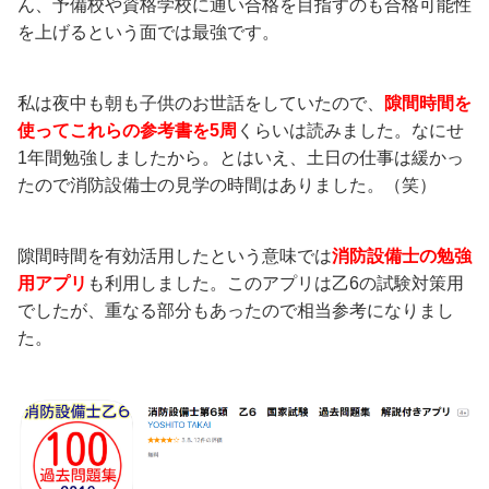
ん、予備校や資格学校に通い合格を目指すのも合格可能性
を上げるという面では最強です。
私は夜中も朝も子供のお世話をしていたので、
隙間時間を
使ってこれらの参考書を5周
くらいは読みました。なにせ
1年間勉強しましたから。とはいえ、土日の仕事は緩かっ
たので消防設備士の見学の時間はありました。（笑）
隙間時間を有効活用したという意味では
消防設備士の勉強
用アプリ
も利用しました。このアプリは乙6の試験対策用
でしたが、重なる部分もあったので相当参考になりまし
た。