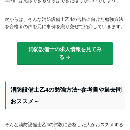
本的には免除できるならばできたほうがいいでしょう。
次からは、そんな消防設備士乙4の合格に向けた勉強方法
を合格者の声を元に事例を織り交ぜて紹介していきます。
消防設備士の求人情報を見てみ
る →
消防設備士乙4の勉強方法~参考書や過去問
おススメ～
そんな消防設備士乙4の試験に合格した人がおススメする