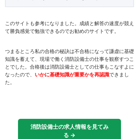
このサイトも参考になりました。成績と解答の速度が競え
て勝負感覚で勉強できるのでお勧めのサイトです。
つまるところ私の合格の秘訣は不合格になって謙虚に基礎
知識を蓄えて、現場で働く消防設備士の仕事を観察すつこ
とでした。合格後は消防設備士としての仕事もこなすよに
なったので、
いかに基礎知識が重要かを再認識
できまし
た。
消防設備士の求人情報を見てみ
る →