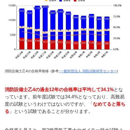
消防設備士乙4の合格率推移 (参考:
一般財団法人 消防試験研究センター
)
消防設備士乙4の過去12年の合格率は平均して34.1%
とな
っています。前年度試験では34.4%となっており、高難易
度の試験というわけではないのですが、「
なめてると落ち
る
」という試験であることが分かります。