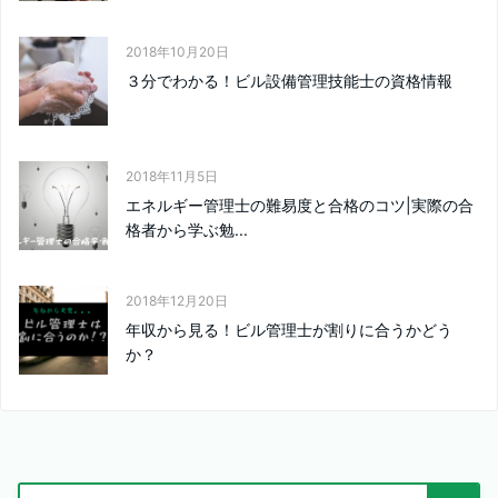
2018年10月20日
３分でわかる！ビル設備管理技能士の資格情報
2018年11月5日
エネルギー管理士の難易度と合格のコツ|実際の合
格者から学ぶ勉...
2018年12月20日
年収から見る！ビル管理士が割りに合うかどう
か？