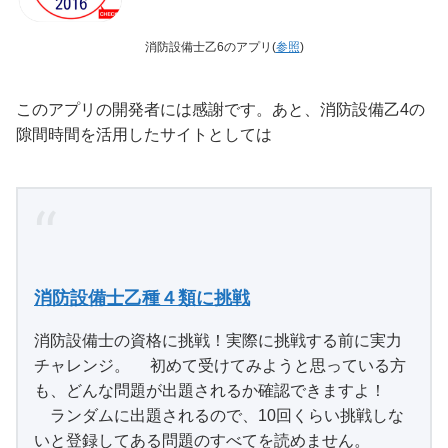
消防設備士乙6のアプリ(
参照
)
このアプリの開発者には感謝です。あと、消防設備乙4の
隙間時間を活用したサイトとしては
消防設備士乙種４類に挑戦
消防設備士の資格に挑戦！実際に挑戦する前に実力
チャレンジ。 初めて受けてみようと思っている方
も、どんな問題が出題されるか確認できますよ！
ランダムに出題されるので、10回くらい挑戦しな
いと登録してある問題のすべてを読めません。