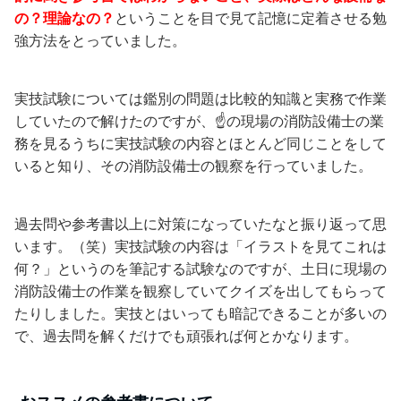
の？理論なの？
ということを目で見て記憶に定着させる勉
強方法をとっていました。
実技試験については鑑別の問題は比較的知識と実務で作業
していたので解けたのですが、☝の現場の消防設備士の業
務を見るうちに実技試験の内容とほとんど同じことをして
いると知り、その消防設備士の観察を行っていました。
過去問や参考書以上に対策になっていたなと振り返って思
います。（笑）実技試験の内容は「イラストを見てこれは
何？」というのを筆記する試験なのですが、土日に現場の
消防設備士の作業を観察していてクイズを出してもらって
たりしました。実技とはいっても暗記できることが多いの
で、過去問を解くだけでも頑張れば何とかなります。