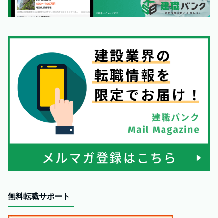
無料転職サポート