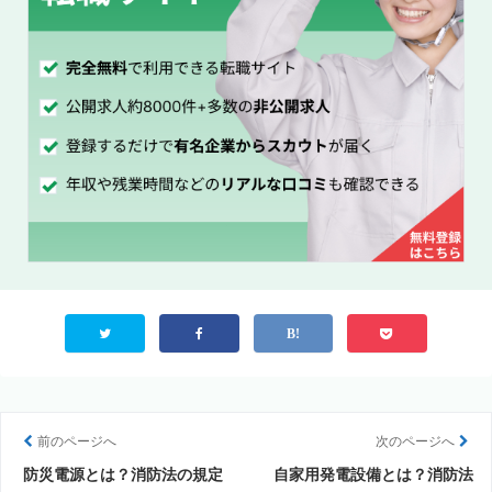
前のページへ
次のページへ
防災電源とは？消防法の規定
自家用発電設備とは？消防法