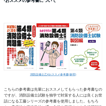
-おススメの参考書について
消防設備士乙4おススメ参考書(参照)
こちらの参考書は先輩におススメしてもらった参考書なの
ですが、消防設備士試験を独学で対策する人には良くお世
話になる工藤シリーズの参考書を使用しました。もちろ