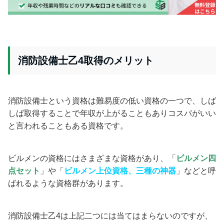
消防設備士乙4取得のメリット
消防設備士という資格は難易度の低い資格の一つで、しば
しば取得することで年収が上がることもありコスパがいい
と言わ
れることもある資格です。
ビルメンの資格にはさまざまな資格があり、「
ビルメン四
点セット
」や「
ビルメン上位資格、三種の神器
」などと呼
ばれるような資格群があります。
消防設備士乙4は上記二つには当てはまらないのですが、