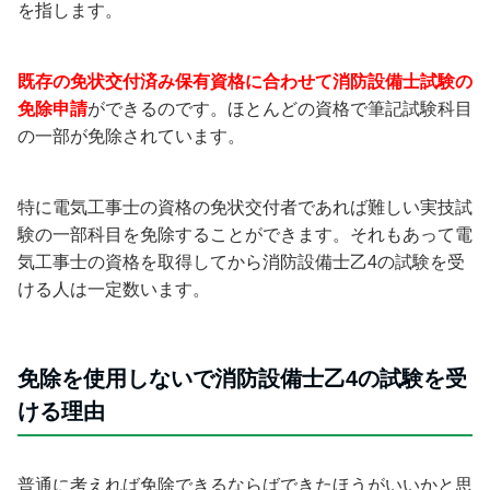
を指します。
既存の免状交付済み保有資格に合わせて消防設備士試験の
免除申請
ができるのです。ほとんどの資格で筆記試験科目
の一部が免除されています。
特に電気工事士の資格の免状交付者であれば難しい実技試
験の一部科目を免除することができます。それもあって電
気工事士の資格を取得してから消防設備士乙4の試験を受
ける人は一定数います。
免除を使用しないで消防設備士乙4の試験を受
ける理由
普通に考えれば免除できるならばできたほうがいいかと思