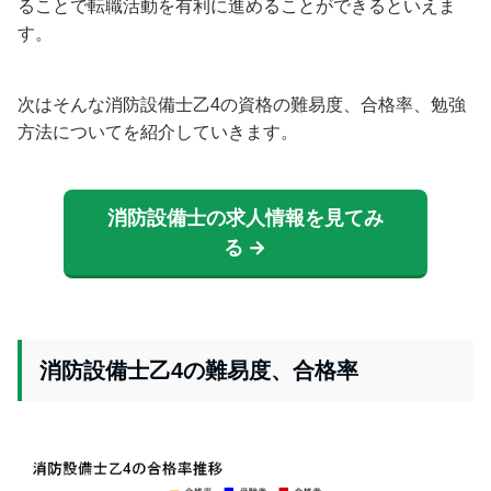
ることで転職活動を有利に進めることができるといえま
す。
次はそんな消防設備士乙4の資格の難易度、合格率、勉強
方法についてを紹介していきます。
消防設備士の求人情報を見てみ
る →
消防設備士乙4の難易度、合格率