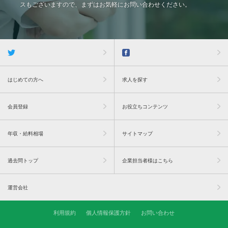
スもございますので、まずはお気軽にお問い合わせください。
はじめての方へ
求人を探す
会員登録
お役立ちコンテンツ
年収・給料相場
サイトマップ
過去問トップ
企業担当者様はこちら
運営会社
利用規約
個人情報保護方針
お問い合わせ