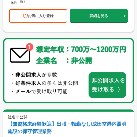
暇)
休日
お気に入り登録
詳細を見る
社名非公開
【無資格未経験歓迎】出張・転勤なし/成田空港内照明
施設の保守管理業務